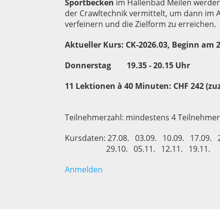
Sportbecken
im Hallenbad Meilen werden
der Crawltechnik vermittelt, um dann im 
verfeinern und die Zielform zu erreichen.
Aktueller Kurs: CK-2026.03, Beginn am 
Donnerstag 19.35 - 20.15 Uhr
11 Lektionen à 40 Minuten: CHF 242 (zu
Teilnehmerzahl: mindestens 4 Teilnehmer
Kursdaten: 27.08. 03.09. 10.09. 17.09. 
29.10. 05.11. 12.11. 19.11.
Anmelden