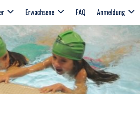
er
Erwachsene
FAQ
Anmeldung