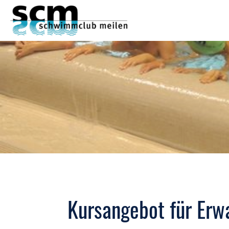
Kursangebot für Er