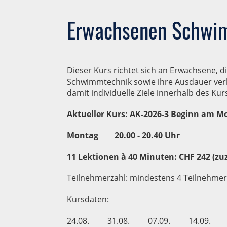
Erwachsenen Schwim
Dieser Kurs richtet sich an Erwachsene,
Schwimmtechnik sowie ihre Ausdauer verb
damit individuelle Ziele innerhalb des K
Aktueller Kurs: AK-2026-3 Beginn am Mo
Montag 20.00 - 20.40 Uhr
11 Lektionen à 40 Minuten: CHF 242 (zu
Teilnehmerzahl: mindestens 4 Teilnehmer
Kursdaten:
24.08.
31.08.
07.09.
14.09.