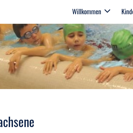
Willkommen
Kind
wachsene