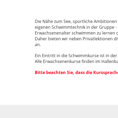
Die Nähe zum See, sportliche Ambitionen
eigenen Schwimmtechnik in der Gruppe - e
Erwachsenenalter schwimmen zu lernen 
Daher bieten wir neben Privatlektionen 
an.
Ein Eintritt in die Schwimmkurse ist in d
Alle Erwachsenenkurse finden im Hallenba
Bitte beachten Sie, dass die Kurssprach