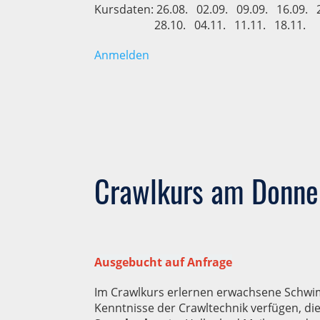
Kursdaten: 26.08. 02.09. 09.09. 16.09. 
28.10. 04.11. 11.11. 18.11.
Anmelden
Crawlkurs am Donner
Ausgebucht auf Anfrage
Im Crawlkurs erlernen erwachsene Schwi
Kenntnisse der Crawltechnik verfügen, di