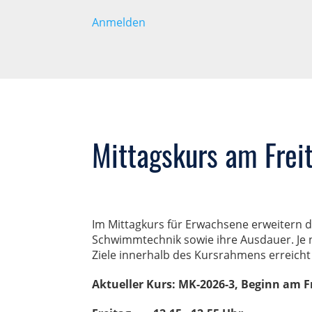
Anmelden
Mittagskurs am Frei
Im Mittagkurs für Erwachsene erweitern 
Schwimmtechnik sowie ihre Ausdauer. Je n
Ziele innerhalb des Kursrahmens erreich
Aktueller Kurs: MK-2026-3, Beginn am Fr