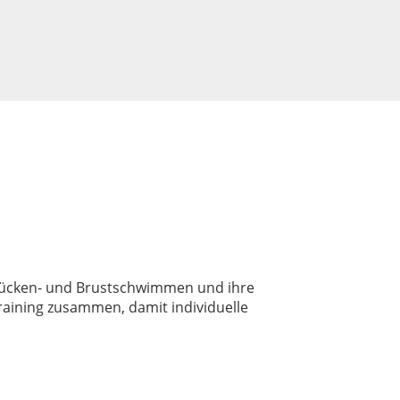
 Rücken- und Brustschwimmen und ihre
raining zusammen, damit individuelle