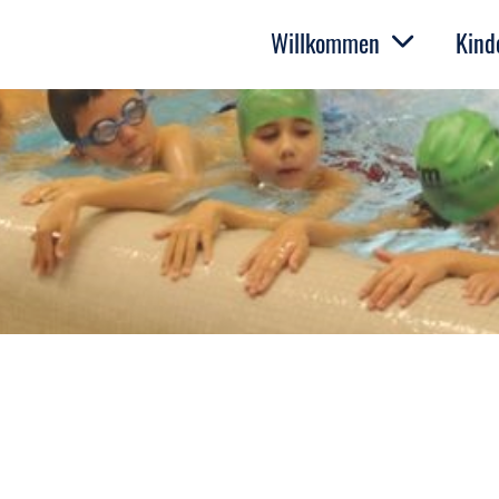
Willkommen
Kind