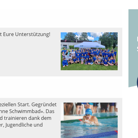
t Eure Unterstützung!
ziellen Start. Gegründet
ohne Schwimmbad». Das
d trainieren dank dem
r, Jugendliche und