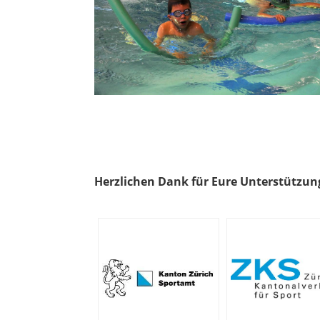
Herzlichen Dank für Eure Unterstützun