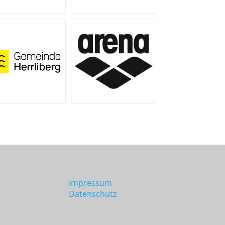
Impressum
Datenschutz