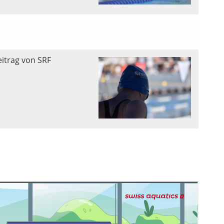
eitrag von SRF