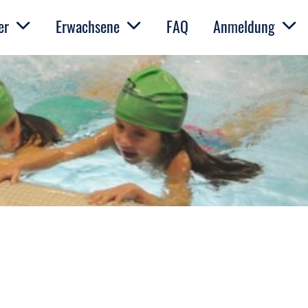
er
Erwachsene
FAQ
Anmeldung